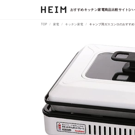
おすすめキッチン家電商品比較サイト[ハ
TOP
家電
キッチン家電
キャンプ用ガスコンロのおすすめ