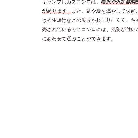
キャンプ用ガスコンロは、
着火や火加減調
があります。
また、薪や炭を燃やして火起
きや生焼けなどの失敗が起こりにくく、キ
売されているガスコンロには、風防が付い
にあわせて選ぶことができます。