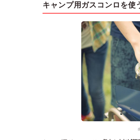
キャンプ用ガスコンロを使