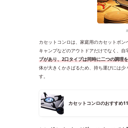
カセットコンロは、家庭用のカセットボン
キャンプなどのアウトドアだけでなく、自
プがあり、2口タイプは同時に二つの調理
体が大きくかさばるため、持ち運びには少
す。
カセットコンロのおすすめ1