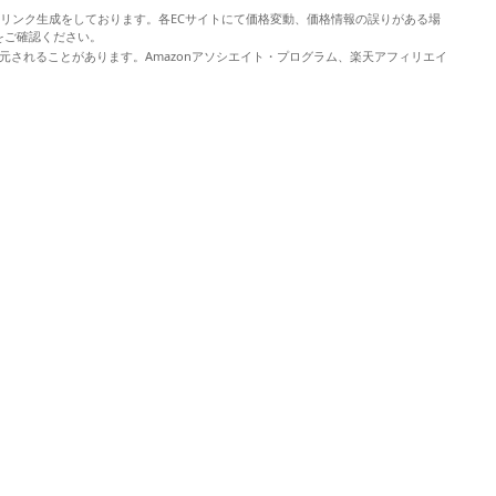
やリンク生成をしております。各ECサイトにて価格変動、価格情報の誤りがある場
をご確認ください。
元されることがあります。Amazonアソシエイト・プログラム、楽天アフィリエイ
。