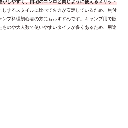
整がしやすく、自宅のコンロと同じように使えるメリット
こしするスタイルに比べて火力が安定しているため、焦付
ャンプ料理初心者の方にもおすすめです。キャンプ用で販
たものや大人数で使いやすいタイプが多くあるため、用途