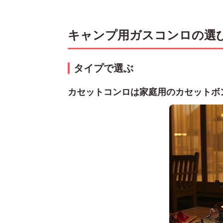
キャンプ用ガスコンロの選
タイプで選ぶ
カセットコンロは家庭用のカセットボ