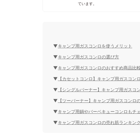
ています。
キャンプ用ガスコンロを使うメリット
キャンプ用ガスコンロの選び方
キャンプ用ガスコンロのおすすめ商品比
【カセットコンロ】キャンプ用ガスコンロ
【シングルバーナー】キャンプ用ガスコン
【ツーバーナー】キャンプ用ガスコンロの
キャンプ用鍋やバーベキューコンロもチ
キャンプ用ガスコンロの売れ筋ランキン