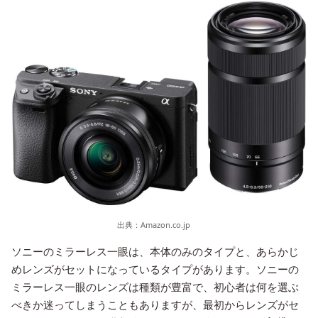
出典：
Amazon.co.jp
ソニーのミラーレス一眼は、本体のみのタイプと、あらかじ
めレンズがセットになっているタイプがあります。ソニーの
ミラーレス一眼のレンズは種類が豊富で、初心者は何を選ぶ
べきか迷ってしまうこともありますが、最初からレンズがセ