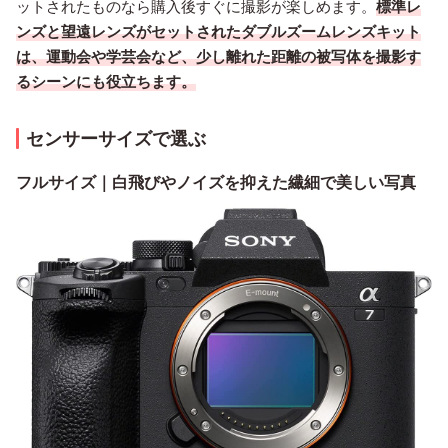
ットされたものなら購入後すぐに撮影が楽しめます。
標準レ
ンズと望遠レンズがセットされたダブルズームレンズキット
は、運動会や学芸会など、少し離れた距離の被写体を撮影す
るシーンにも役立ちます。
センサーサイズで選ぶ
フルサイズ｜白飛びやノイズを抑えた繊細で美しい写真