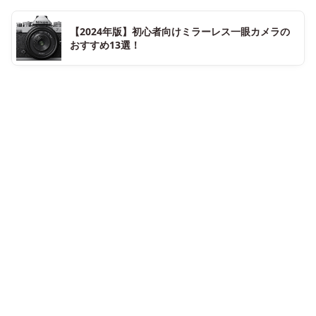
【2024年版】初心者向けミラーレス一眼カメラの
おすすめ13選！