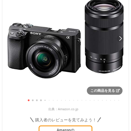
この商品を見る
出典：
Amazon.co.jp
購入者のレビューを見てみよう！
Amazonの