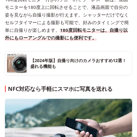
モニターを180度上に回転させることで、液晶画面で自分の
姿を見ながら自撮り撮影が行えます。シャッターだけでなく
セルフタイマーによる撮影も可能で、好みのタイミングで簡
単に自撮りが楽しめます。
180度回転モニターは、自撮り以
外にもローアングルでの撮影にも便利です。
【2024年版】自撮り向けのカメラおすすめ12選！
盛れる機能も
NFC対応なら手軽にスマホに写真を送れる