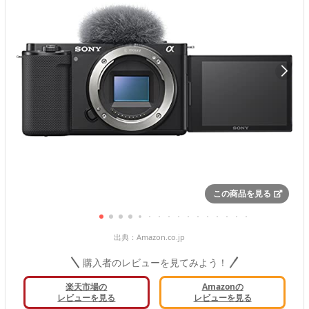
この商品を見る
出典：
Amazon.co.jp
購入者のレビューを見てみよう！
楽天市場の
Amazonの
レビューを見る
レビューを見る