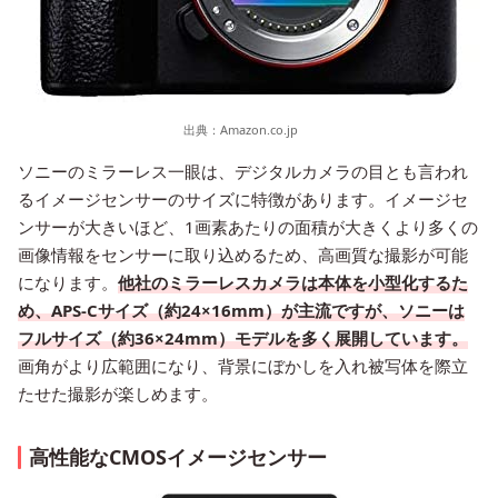
出典：
Amazon.co.jp
ソニーのミラーレス一眼は、デジタルカメラの目とも言われ
るイメージセンサーのサイズに特徴があります。イメージセ
ンサーが大きいほど、1画素あたりの面積が大きくより多くの
画像情報をセンサーに取り込めるため、高画質な撮影が可能
になります。
他社のミラーレスカメラは本体を小型化するた
め、APS-Cサイズ（約24×16mm）が主流ですが、ソニーは
フルサイズ（約36×24mm）モデルを多く展開しています。
画角がより広範囲になり、背景にぼかしを入れ被写体を際立
たせた撮影が楽しめます。
高性能なCMOSイメージセンサー