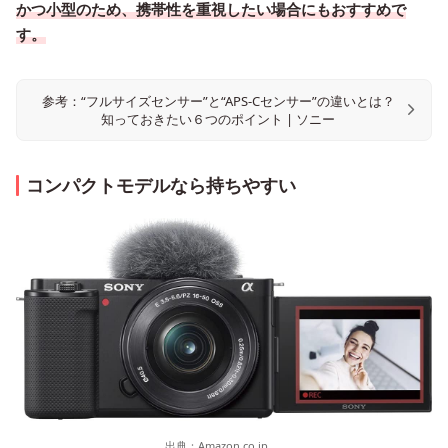
かつ小型のため、携帯性を重視したい場合にもおすすめで
す。
参考：“フルサイズセンサー”と“APS-Cセンサー”の違いとは？
知っておきたい６つのポイント | ソニー
コンパクトモデルなら持ちやすい
出典：
Amazon.co.jp