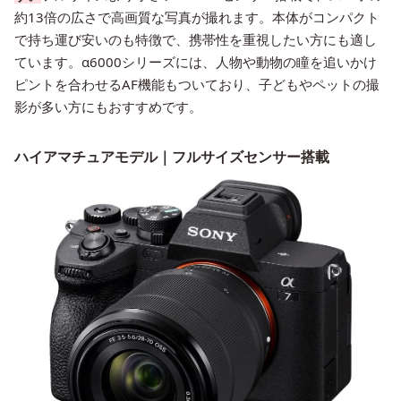
約13倍の広さで高画質な写真が撮れます。本体がコンパクト
で持ち運び安いのも特徴で、携帯性を重視したい方にも適し
ています。α6000シリーズには、人物や動物の瞳を追いかけ
ピントを合わせるAF機能もついており、子どもやペットの撮
影が多い方にもおすすめです。
ハイアマチュアモデル｜フルサイズセンサー搭載