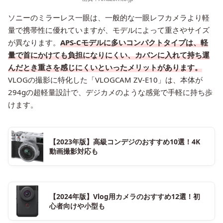
ソニーのミラーレス一眼は、一般的な一眼レフカメラより軽
量で携帯性に優れていますが、モデルによって重さやサイズ
が異なります。
APS-Cモデルに多いコンパクトタイプは、軽
量で首にかけても負担になりにくい、カバンに入れて持ち運
んだとき重さを感じにくいといったメリットがあります。
VLOGの撮影に特化した「VLOGCAM ZV-E10」は、本体が
294gの超軽量設計で、デジカメのような感覚で手軽に持ち歩
けます。
【2023年版】高級コンデジのおすすめ10選！4K
動画撮影対応も
【2024年版】Vlog用カメラのおすすめ12選！初
心者向けや小型も