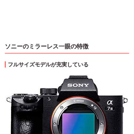
ソニーのミラーレス一眼の特徴
フルサイズモデルが充実している