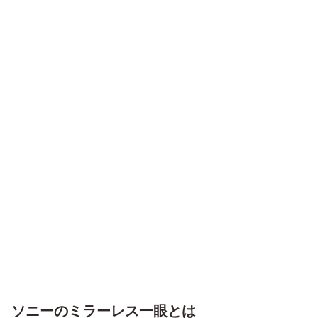
ソニーのミラーレス一眼とは