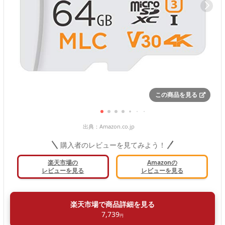
この商品を見る
出典：
Amazon.co.jp
購入者のレビューを見てみよう！
楽天市場の
Amazonの
レビューを見る
レビューを見る
楽天市場で商品詳細を見る
7,739
円