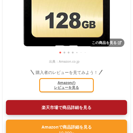
この商品を見る
出典：
Amazon.co.jp
購入者のレビューを見てみよう！
Amazonの
レビューを見る
楽天市場で商品詳細を見る
Amazonで商品詳細を見る
10,990