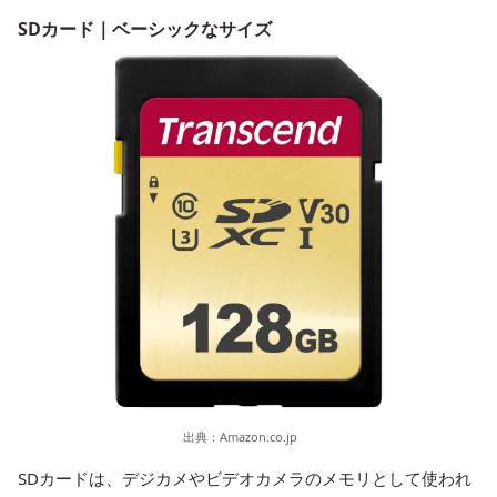
SDカード｜ベーシックなサイズ
出典：
Amazon.co.jp
SDカードは、デジカメやビデオカメラのメモリとして使われ