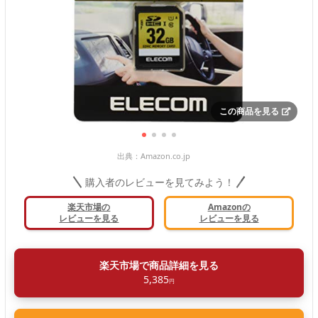
この商品を見る
出典：
Amazon.co.jp
購入者のレビューを見てみよう！
楽天市場の
Amazonの
レビューを見る
レビューを見る
楽天市場で商品詳細を見る
5,385
円