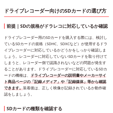
ドライブレコーダー向けのSDカードの選び方
前提｜SDの規格がドラレコに対応しているか確認
ドライブレコーダー用のSDカードを購入する際には、検討し
ているSDカードの規格（SDHC、SDXCなど）が使用するドラ
イブレコーダーに対応しているかどうかをしっかり確認しま
しょう。レコーダーに対応していないSDカードを取り付けて
しまうと、レコーダー側で認識されないなどの問題が発生す
ることがあります。ドライブレコーダーに対応しているSDカ
ードの機種は、
ドライブレコーダーの説明書やメーカーサイ
ト商品ページの「記録メディア」や「記録媒体」等から確認
できます。
装着後は、正しく映像が記録されているか動作確
認をしましょう。
SDカードの種類を確認する