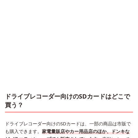
ドライブレコーダー向けのSDカードはどこで
買う？
ドライブレコーダー向けのSDカードは、一部の商品は市販で
も購入できます。
家電量販店やカー用品店のほか、ドンキな