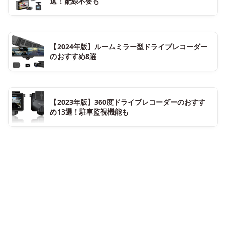
選！配線不要も
【2024年版】ルームミラー型ドライブレコーダー
のおすすめ8選
【2023年版】360度ドライブレコーダーのおすす
め13選！駐車監視機能も