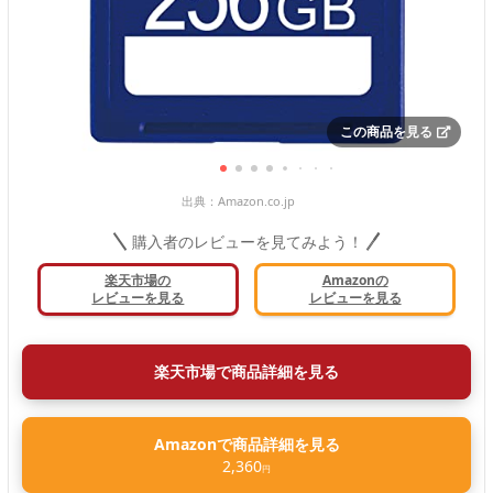
この商品を見る
出典：
Amazon.co.jp
購入者のレビューを見てみよう！
楽天市場の
Amazonの
レビューを見る
レビューを見る
楽天市場で商品詳細を見る
Amazonで商品詳細を見る
2,360
円