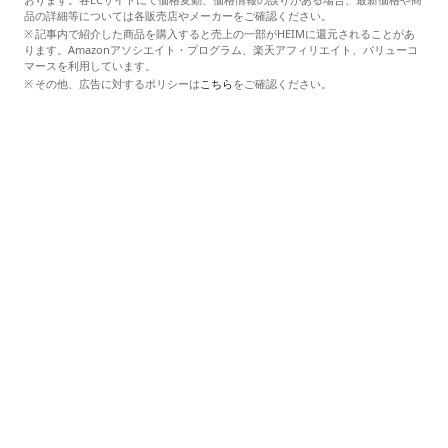
品の詳細等については各販売店やメーカーをご確認ください。
記事内で紹介した商品を購入すると売上の一部がHEIMに還元されることがあ
ります。Amazonアソシエイト・プログラム、楽天アフィリエイト、バリューコ
マースを利用しています。
その他、広告に対するポリシーは
こちら
をご確認ください。