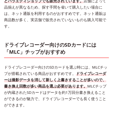
どバラエティショップでも販売されています。
店舗によって
品揃えが異なるため、探す手間を省いて購入したい場合に
は、ネット通販を利用するのがおすすめです。ネット通販は
商品数が多く、実店舗で販売されていないものも購入可能で
す。
ドライブレコーダー向けのSDカードには
「MLC」チップがおすすめ
ドライブレコーダー向けのSDカードを選ぶ時には、MLCチッ
プが搭載されている商品がおすすめです。
ドライブレコーダ
ーは撮影データを消して新しく上書きすることが多いので、
書き換え回数が多い商品を選ぶ必要があります。
MLCチップ
が内蔵されたSDカードはデータを約1万回分書き換えること
ができるのが魅力で、ドライブレコーダーでも長く使うこと
ができます。