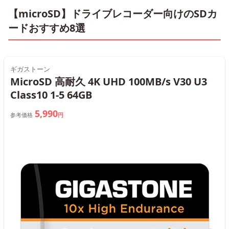
【microSD】ドライブレコーダー向けのSDカ
ードおすすめ8選
ギガストーン
MicroSD 高耐久 4K UHD 100MB/s V30 U3
Class10 1-5 64GB
5,990
参考価格
円