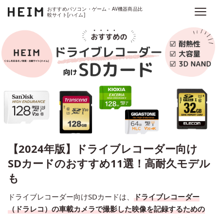
おすすめパソコン・ゲーム・AV機器商品比
較サイト[ハイム]
【2024年版】ドライブレコーダー向け
SDカードのおすすめ11選！高耐久モデル
も
ドライブレコーダー向けSDカードは、
ドライブレコーダー
（ドラレコ）の車載カメラで撮影した映像を記録するための