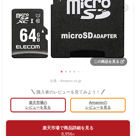
この商品を見る
出典：
Amazon.co.jp
購入者のレビューを見てみよう！
楽天市場の
Amazonの
レビューを見る
レビューを見る
楽天市場で商品詳細を見る
8,956
円