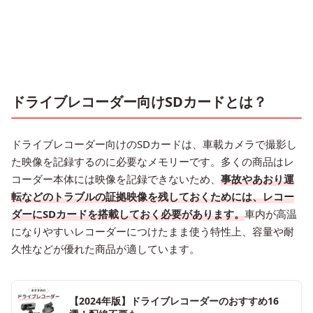
ドライブレコーダー向けSDカードとは？
ドライブレコーダー向けのSDカードは、車載カメラで撮影し
た映像を記録するのに必要なメモリーです。多くの商品はレ
コーダー本体には映像を記録できないため、
事故やあおり運
転などのトラブルの証拠映像を残しておくためには、レコー
ダーにSDカードを搭載しておく必要があります。
車内が高温
になりやすいレコーダーにつけたまま使う特性上、容量や耐
久性などが優れた商品が適しています。
【2024年版】ドライブレコーダーのおすすめ16