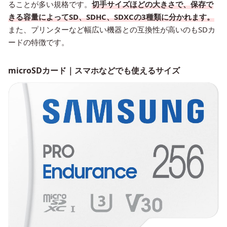
ることが多い規格です。
切手サイズほどの大きさで、保存で
きる容量によってSD、SDHC、SDXCの3種類に分かれます。
また、プリンターなど幅広い機器との互換性が高いのもSDカ
ードの特徴です。
microSDカード｜スマホなどでも使えるサイズ