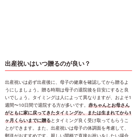
出産祝いはいつ贈るのが良い？
出産祝いは必ず出産後に、母子の健康を確認してから贈るよ
うにしましょう。贈る時期は母子の退院後を目安にすると良
いでしょう。タイミングは人によって異なりますが、およそ1
週間〜10日間で退院する方が多いです。
赤ちゃんとお母さん
がともに家に戻ってきたタイミングか、または生まれてから1
ヶ月くらいまでに贈る
とタイミング良く受け取ってもらうこ
とができます。また、出産祝いは母子の体調面を考慮して、
郵送がおすすめです。親しい間柄で直接お祝いをしたい場合