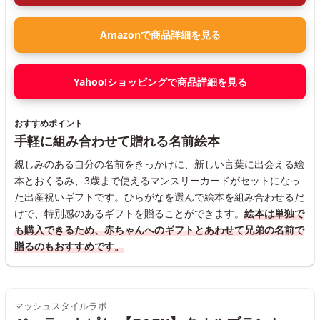
Amazonで商品詳細を見る
Yahoo!ショッピングで商品詳細を見る
おすすめポイント
手軽に組み合わせて贈れる名前絵本
親しみのある自分の名前をきっかけに、新しい言葉に出会える絵
本とおくるみ、3歳まで使えるマンスリーカードがセットになっ
た出産祝いギフトです。ひらがなを選んで絵本を組み合わせるだ
けで、特別感のあるギフトを贈ることができます。
絵本は単独で
も購入できるため、赤ちゃんへのギフトとあわせて兄弟の名前で
贈るのもおすすめです。
マッシュスタイルラボ