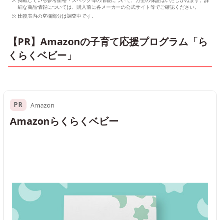
掲載している参考価格・スペック等の情報について、万全の保証はいたしかねます。詳
細な商品情報については、購入前に各メーカーの公式サイト等でご確認ください。
比較表内の空欄部分は調査中です。
【PR】Amazonの子育て応援プログラム「ら
くらくベビー」
PR
Amazon
Amazonらくらくベビー