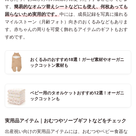
す。
簡易的なオムツ替えシートなどにも使え、何枚あっても
困らないため実用的です。
中には、成長記録を写真に撮れる
マイルストーン（月齢フォト）向きのおくるみなどもありま
す。赤ちゃんの周りを可愛く飾れるアイテムのギフトもおす
すめです。
おくるみのおすすめ18選！ガーゼ素材やオーガニ
ックコットン素材も
ベビー用のタオルケットおすすめ12選！オーガニ
ックコットンも
実用品アイテム｜おむつやソープギフトなどをチェック
出産祝い向けの実用品アイテムには、おむつやベビー食器な