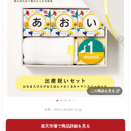
この商品を見る
出典：
item.rakuten.co.jp
楽天市場で商品詳細を見る