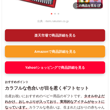
この商品を見る
出典：
item.rakuten.co.jp
楽天市場で商品詳細を見る
Amazonで商品詳細を見る
Yahoo!ショッピングで商品詳細を見る
おすすめポイント
カラフルな色合いが目を惹くギフトセット
出産お祝いにおすすめのベビー用品のギフトです。
タオルやよだ
れかけ、おしゃぶりが入っており、実用的なアイテムがセットに
なっています。
カラフルな色合いは、生まれたばかりの赤ちゃん