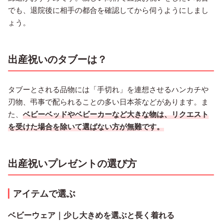
でも、退院後に相手の都合を確認してから伺うようにしまし
ょう。
出産祝いのタブーは？
タブーとされる品物には「手切れ」を連想させるハンカチや
刃物、弔事で配られることの多い日本茶などがあります。ま
た、
ベビーベッドやベビーカーなど大きな物は、リクエスト
を受けた場合を除いて選ばない方が無難です。
出産祝いプレゼントの選び方
アイテムで選ぶ
ベビーウェア｜少し大きめを選ぶと長く着れる