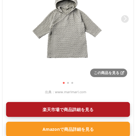
この商品を見る
出典：
www.marlmarl.com
楽天市場で商品詳細を見る
Amazonで商品詳細を見る