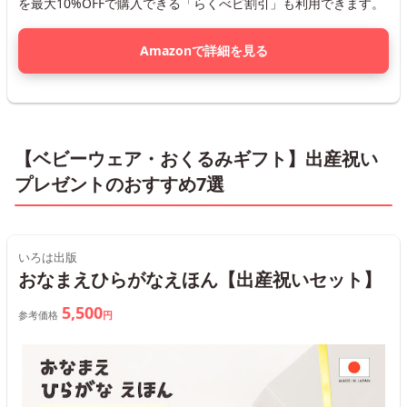
を最大10%OFFで購入できる「らくべビ割引」も利用できます。
Amazonで詳細を見る
【ベビーウェア・おくるみギフト】出産祝い
プレゼントのおすすめ7選
いろは出版
おなまえひらがなえほん【出産祝いセット】
5,500
参考価格
円