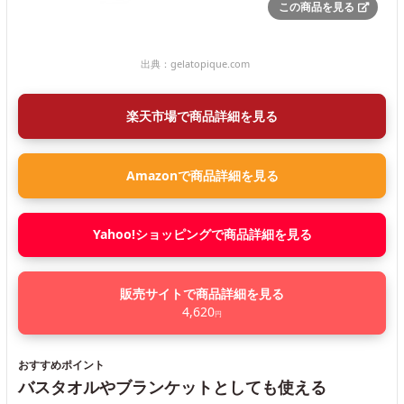
この商品を見る
出典：
gelatopique.com
楽天市場で商品詳細を見る
Amazonで商品詳細を見る
Yahoo!ショッピングで商品詳細を見る
販売サイトで商品詳細を見る
4,620
円
おすすめポイント
バスタオルやブランケットとしても使える