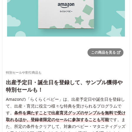
この商品を見る
特別セールや割引商品も
出産予定日・誕生日を登録して、サンプル獲得や
特別セールも！
Amazonの「らくらくベビー」は、出産予定日や誕生日を登録し
て、出産・育児に役立つ様々な特典を受けられるプログラムで
す。
条件を満たすことで出産育児グッズのサンプルを無料で受け
取れるほか、登録者限定のセールに参加することも可能
です。ま
た、所定の条件をクリアして、対象のベビー・マタニティグッズ