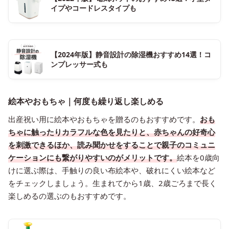
イプやコードレスタイプも
【2024年版】静音設計の除湿機おすすめ14選！コ
ンプレッサー式も
絵本やおもちゃ｜何度も繰り返し楽しめる
出産祝い用に絵本やおもちゃを贈るのもおすすめです。
おも
ちゃに触ったりカラフルな色を見たりと、赤ちゃんの好奇心
を刺激できるほか、読み聞かせをすることで親子のコミュニ
ケーションにも繋がりやすいのがメリットです。
絵本を0歳向
けに選ぶ際は、手触りの良い布絵本や、破れにくい絵本など
をチェックしましょう。生まれてから1歳、2歳ごろまで長く
楽しめるの選ぶのもおすすめです。