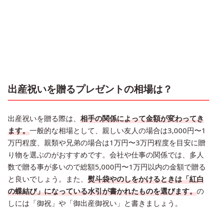
出産祝いを贈るプレゼントの相場は？
出産祝いを贈る際は、
相手の関係によって金額が変わってき
ます。
一般的な相場として、親しい友人の場合は3,000円〜1
万円程度、親類や兄弟の場合は1万円〜3万円程度を目安に贈
り物を選ぶのがおすすめです。会社や仕事の関係では、多人
数で贈る事が多いので総額5,000円〜1万円以内の金額で贈る
と良いでしょう。また、
熨斗袋やのしをかけるときは「紅白
の蝶結び」になっている水引が書かれたものを選びます。
の
しには「御祝」や「御出産御祝い」と書きましょう。