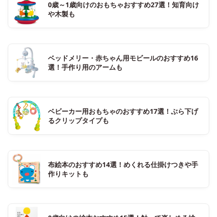
0歳～1歳向けのおもちゃおすすめ27選！知育向け
や木製も
ベッドメリー・赤ちゃん用モビールのおすすめ16
選！手作り用のアームも
ベビーカー用おもちゃのおすすめ17選！ぶら下げ
るクリップタイプも
布絵本のおすすめ14選！めくれる仕掛けつきや手
作りキットも