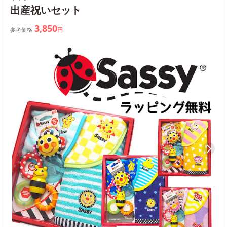
出産祝いセット
3,850
参考価格
円