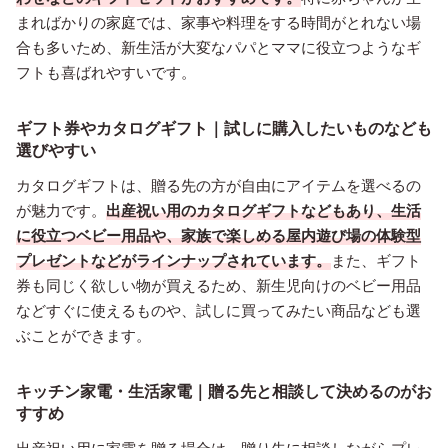
まればかりの家庭では、家事や料理をする時間がとれない場
合も多いため、新生活が大変なパパとママに役立つようなギ
フトも喜ばれやすいです。
ギフト券やカタログギフト｜試しに購入したいものなども
選びやすい
カタログギフトは、贈る先の方が自由にアイテムを選べるの
が魅力です。
出産祝い用のカタログギフトなどもあり、生活
に役立つベビー用品や、家族で楽しめる屋内遊び場の体験型
プレゼントなどがラインナップされています。
また、ギフト
券も同じく欲しい物が買えるため、新生児向けのベビー用品
などすぐに使えるものや、試しに買ってみたい商品なども選
ぶことができます。
キッチン家電・生活家電｜贈る先と相談して決めるのがお
すすめ