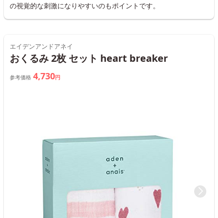
の視覚的な刺激になりやすいのもポイントです。
エイデンアンドアネイ
おくるみ 2枚 セット heart breaker
4,730
参考価格
円