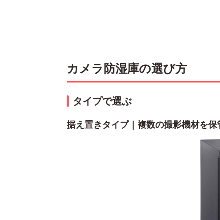
カメラ防湿庫の選び方
タイプで選ぶ
据え置きタイプ｜複数の撮影機材を保