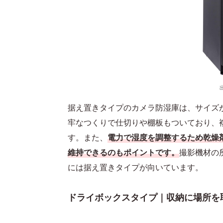
据え置きタイプのカメラ防湿庫は、サイズ
牢なつくりで仕切りや棚板もついており、
す。また、
電力で湿度を調整するため乾燥
維持できるのもポイントです。
撮影機材の
には据え置きタイプが向いています。
ドライボックスタイプ｜収納に場所を