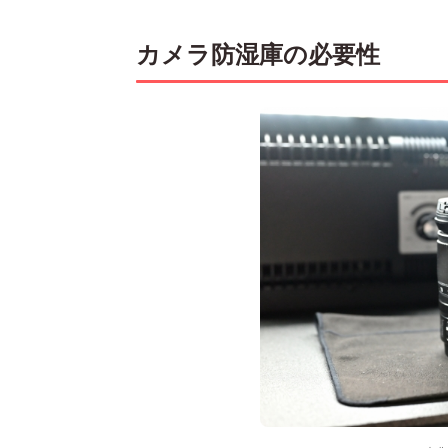
カメラ防湿庫の必要性