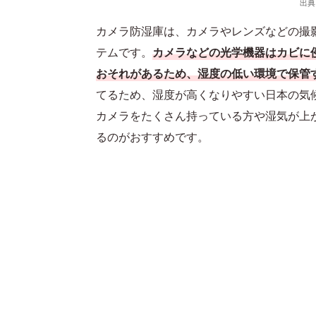
出典
カメラ防湿庫は、カメラやレンズなどの撮
テムです。
カメラなどの光学機器はカビに
おそれがあるため、湿度の低い環境で保管
てるため、湿度が高くなりやすい日本の気
カメラをたくさん持っている方や湿気が上
るのがおすすめです。