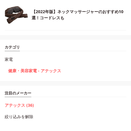
【2022年版】ネックマッサージャーのおすすめ10
選！コードレスも
カテゴリ
家電
健康・美容家電 - アテックス
注目のメーカー
アテックス (36)
絞り込みを解除