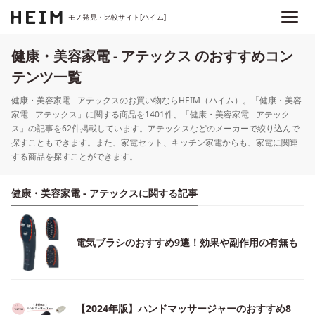
モノ発見・比較サイト[ハイム]
健康・美容家電 - アテックス のおすすめコン
テンツ一覧
健康・美容家電 - アテックスのお買い物ならHEIM（ハイム）。「健康・美容
家電 - アテックス」に関する商品を1401件、「健康・美容家電 - アテック
ス」の記事を62件掲載しています。アテックスなどのメーカーで絞り込んで
探すこともできます。また、家電セット、キッチン家電からも、家電に関連
する商品を探すことができます。
健康・美容家電 - アテックスに関する記事
電気ブラシのおすすめ9選！効果や副作用の有無も
【2024年版】ハンドマッサージャーのおすすめ8