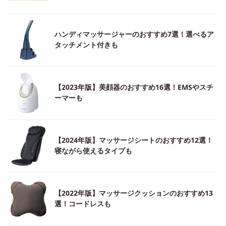
ハンディマッサージャーのおすすめ7選！選べるア
タッチメント付きも
【2023年版】美顔器のおすすめ16選！EMSやスチ
ーマーも
【2024年版】マッサージシートのおすすめ12選！
寝ながら使えるタイプも
【2022年版】マッサージクッションのおすすめ13
選！コードレスも