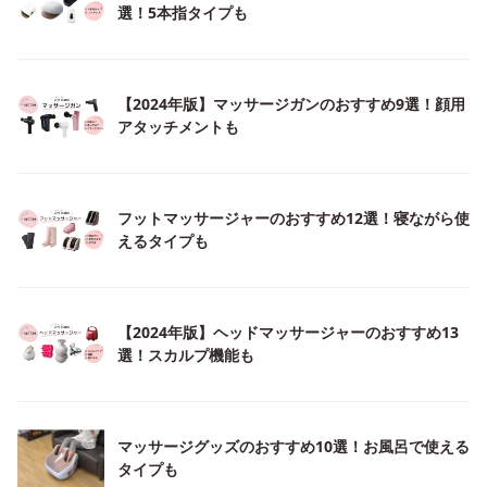
選！5本指タイプも
【2024年版】マッサージガンのおすすめ9選！顔用
アタッチメントも
フットマッサージャーのおすすめ12選！寝ながら使
えるタイプも
【2024年版】ヘッドマッサージャーのおすすめ13
選！スカルプ機能も
マッサージグッズのおすすめ10選！お風呂で使える
タイプも