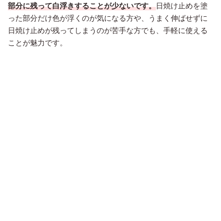
部分に残って白浮きすることが少ないです。
日焼け止めを塗
った部分だけ色が浮くのが気になる方や、うまく伸ばせずに
日焼け止めが残ってしまうのが苦手な方でも、手軽に使える
ことが魅力です。