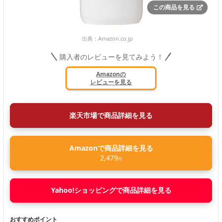
この商品を見る
出典：
Amazon.co.jp
購入者のレビューを見てみよう！
Amazonの
レビューを見る
楽天市場で商品詳細を見る
Amazonで商品詳細を見る
2,479
円
Yahoo!ショッピングで商品詳細を見る
おすすめポイント