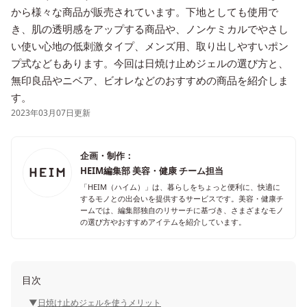
から様々な商品が販売されています。下地としても使用で
き、肌の透明感をアップする商品や、ノンケミカルでやさし
い使い心地の低刺激タイプ、メンズ用、取り出しやすいポン
プ式などもあります。今回は日焼け止めジェルの選び方と、
無印良品やニベア、ビオレなどのおすすめの商品を紹介しま
す。
2023年03月07日更新
企画・制作：
HEIM編集部 美容・健康 チーム担当
「HEIM（ハイム）」は、暮らしをちょっと便利に、快適に
するモノとの出会いを提供するサービスです。美容・健康チ
ームでは、編集部独自のリサーチに基づき、さまざまなモノ
の選び方やおすすめアイテムを紹介しています。
目次
日焼け止めジェルを使うメリット