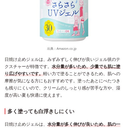
出典：
Amazon.co.jp
日焼け止めジェルは、みずみずしく伸びが良いジェル状のテ
クスチャーが特徴です。
水分量が多いため、少量でも肌に塗
り広げやすいです。
軽い力で塗ることができるため、肌への
摩擦が気になる方にもおすすめです。塗ったあとにべたつき
も残りにくいので、クリームのしっとり感が苦手な方や、湿
度が高い夏も快適に使えます。
多く塗っても白浮きしにくい
日焼け止めジェルは、
水分量が多く伸びが良いため、肌の一