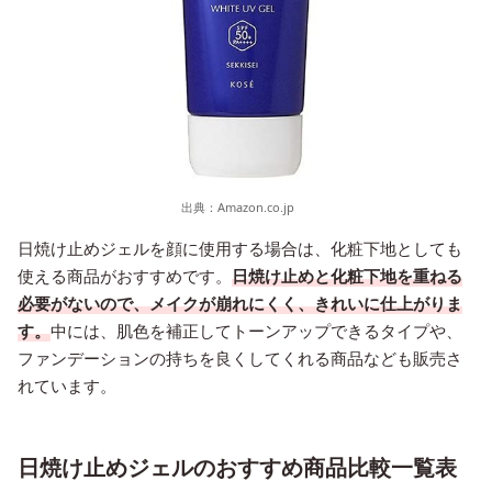
出典：
Amazon.co.jp
日焼け止めジェルを顔に使用する場合は、化粧下地としても
使える商品がおすすめです。
日焼け止めと化粧下地を重ねる
必要がないので、メイクが崩れにくく、きれいに仕上がりま
す。
中には、肌色を補正してトーンアップできるタイプや、
ファンデーションの持ちを良くしてくれる商品なども販売さ
れています。
日焼け止めジェルのおすすめ商品比較一覧表