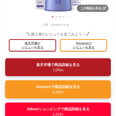
この商品を見る
出典：
Amazon.co.jp
購入者のレビューを見てみよう！
楽天市場の
Amazonの
レビューを見る
レビューを見る
楽天市場で商品詳細を見る
1,050
円
Amazonで商品詳細を見る
2,200
円
Yahoo!ショッピングで商品詳細を見る
2,656
円