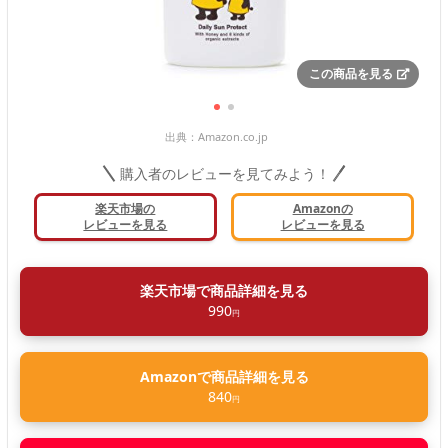
この商品を見る
出典：
Amazon.co.jp
購入者のレビューを見てみよう！
楽天市場の
Amazonの
レビューを見る
レビューを見る
楽天市場で商品詳細を見る
990
円
Amazonで商品詳細を見る
840
円