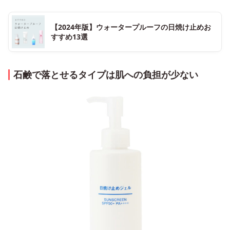
【2024年版】ウォータープルーフの日焼け止めお
すすめ13選
石鹸で落とせるタイプは肌への負担が少ない