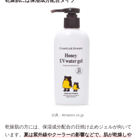
乾燥肌には保湿成分配合タイプ
出典：
Amazon.co.jp
乾燥肌の方には、保湿成分配合の日焼け止めジェルが向いて
います。
夏は紫外線やクーラーの影響などで、肌が乾燥しや