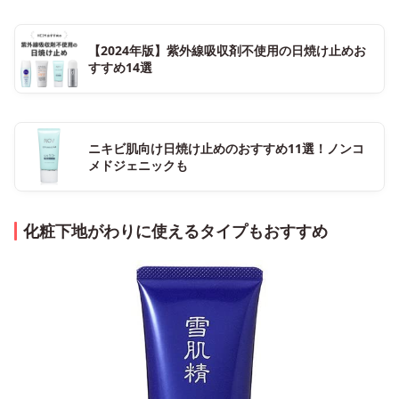
【2024年版】紫外線吸収剤不使用の日焼け止めお
すすめ14選
ニキビ肌向け日焼け止めのおすすめ11選！ノンコ
メドジェニックも
化粧下地がわりに使えるタイプもおすすめ