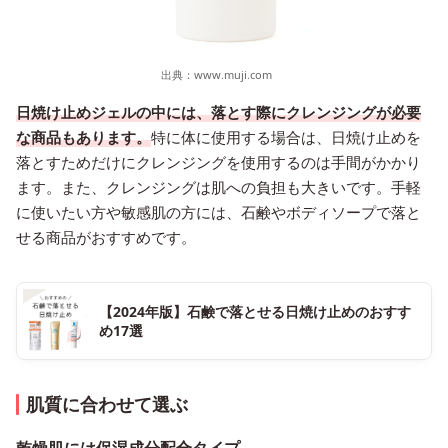
出典：
www.muji.com
日焼け止めジェルの中には、落とす際にクレンジングが必要
な商品もあります。
特に体に使用する場合は、日焼け止めを
落とすためだけにクレンジングを使用するのは手間がかかり
ます。また、クレンジングは肌への負担も大きいです。手軽
に使いたい方や敏感肌の方には、石鹸やボディソープで落と
せる商品がおすすめです。
【2024年版】石鹸で落とせる日焼け止めのおすす
め17選
肌質に合わせて選ぶ