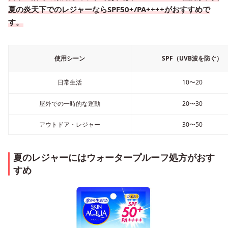
夏の炎天下でのレジャーならSPF50+/PA++++がおすすめで
す。
使用シーン
SPF（UVB波を防ぐ）
日常生活
10〜20
屋外での一時的な運動
20〜30
アウトドア・レジャー
30〜50
夏のレジャーにはウォータープルーフ処方がおす
すめ