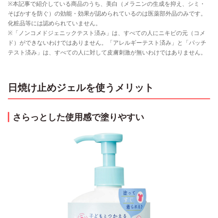
※本記事で紹介している商品のうち、美白（メラニンの生成を抑え、シミ・
そばかすを防ぐ）の効能・効果が認められているのは医薬部外品のみです。
化粧品等には認められていません。
※「ノンコメドジェニックテスト済み」は、すべての人にニキビの元（コメ
ド）ができないわけではありません。「アレルギーテスト済み」と「パッチ
テスト済み」は、すべての人に対して皮膚刺激が無いわけではありません。
日焼け止めジェルを使うメリット
さらっとした使用感で塗りやすい