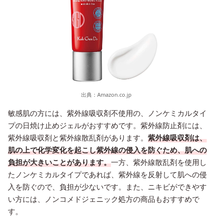
出典：
Amazon.co.jp
敏感肌の方には、紫外線吸収剤不使用の、ノンケミカルタイ
プの日焼け止めジェルがおすすめです。紫外線防止剤には、
紫外線吸収剤と紫外線散乱剤があります。
紫外線吸収剤は、
肌の上で化学変化を起こし紫外線の侵入を防ぐため、肌への
負担が大きいことがあります。
一方、紫外線散乱剤を使用し
たノンケミカルタイプであれば、紫外線を反射して肌への侵
入を防ぐので、負担が少ないです。また、ニキビができやす
い方には、ノンコメドジェニック処方の商品もおすすめで
す。