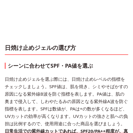
日焼け止めジェルの選び方
シーンに合わせてSPF・PA値を選ぶ
日焼け止めジェルを選ぶ際には、日焼け止めレベルの指標を
チェックしましょう。SPF値は、肌を焼き、シミやそばかすの
原因になる紫外線B波を防ぐ指標を表します。PA値は、肌の
奥まで侵入して、しわやたるみの原因となる紫外線A波を防ぐ
指標を表します。SPFは数値が、PAは+の数が多くなるほど、
UVカットの効率が高くなります。UVカットの強さと肌への負
担は比例するので、使用用途に合った商品を選びましょう。
日常生活での紫外線カットであれば、SPF20/PA++程度が、真