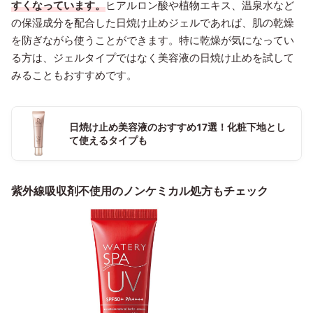
すくなっています。
ヒアルロン酸や植物エキス、温泉水など
の保湿成分を配合した日焼け止めジェルであれば、肌の乾燥
を防ぎながら使うことができます。特に乾燥が気になってい
る方は、ジェルタイプではなく美容液の日焼け止めを試して
みることもおすすめです。
日焼け止め美容液のおすすめ17選！化粧下地とし
て使えるタイプも
紫外線吸収剤不使用のノンケミカル処方もチェック