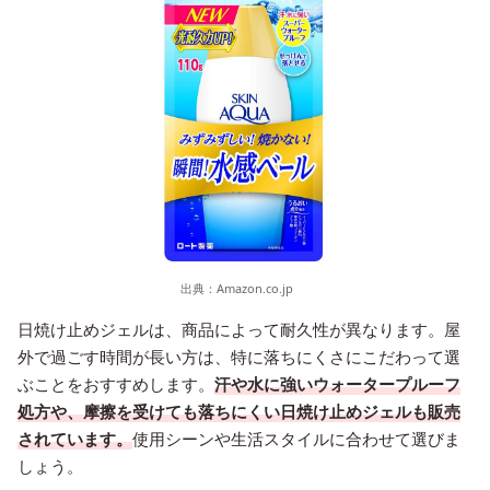
出典：
Amazon.co.jp
日焼け止めジェルは、商品によって耐久性が異なります。屋
外で過ごす時間が長い方は、特に落ちにくさにこだわって選
ぶことをおすすめします。
汗や水に強いウォータープルーフ
処方や、摩擦を受けても落ちにくい日焼け止めジェルも販売
されています。
使用シーンや生活スタイルに合わせて選びま
しょう。