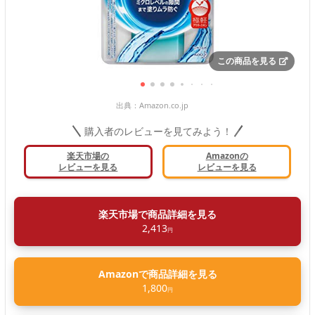
この商品を見る
出典：
Amazon.co.jp
購入者のレビューを見てみよう！
楽天市場の
Amazonの
レビューを見る
レビューを見る
楽天市場で商品詳細を見る
2,413
円
Amazonで商品詳細を見る
1,800
円