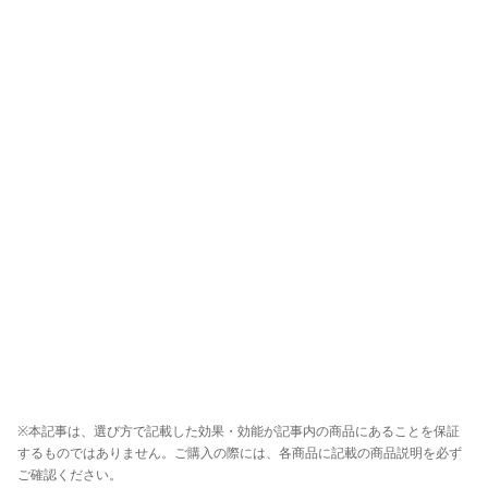
※本記事は、選び方で記載した効果・効能が記事内の商品にあることを保証
するものではありません。ご購入の際には、各商品に記載の商品説明を必ず
ご確認ください。