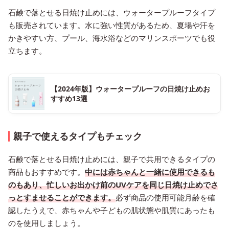
石鹸で落とせる日焼け止めには、ウォータープルーフタイプ
も販売されています。水に強い性質があるため、夏場や汗を
かきやすい方、プール、海水浴などのマリンスポーツでも役
立ちます。
【2024年版】ウォータープルーフの日焼け止めお
すすめ13選
親子で使えるタイプもチェック
石鹸で落とせる日焼け止めには、親子で共用できるタイプの
商品もおすすめです。
中には赤ちゃんと一緒に使用できるも
のもあり、忙しいお出かけ前のUVケアを同じ日焼け止めでさ
っとすませることができます。
必ず商品の使用可能月齢を確
認したうえで、赤ちゃんや子どもの肌状態や肌質にあったも
のを使用しましょう。