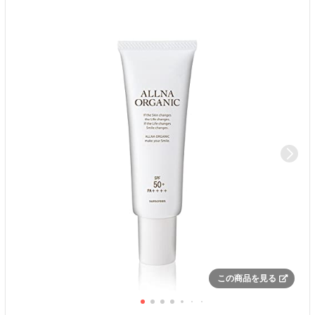
この商品を見る