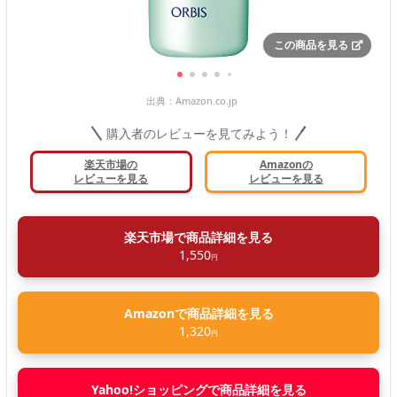
この商品を見る
出典：
Amazon.co.jp
購入者のレビューを見てみよう！
楽天市場の
Amazonの
レビューを見る
レビューを見る
楽天市場で商品詳細を見る
1,550
円
Amazonで商品詳細を見る
1,320
円
Yahoo!ショッピングで商品詳細を見る