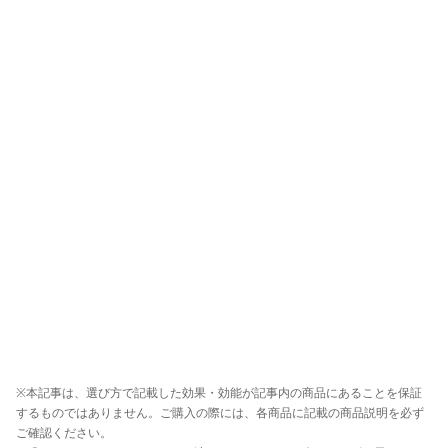
※本記事は、選び方で記載した効果・効能が記事内の商品にあることを保証
するものではありません。ご購入の際には、各商品に記載の商品説明を必ず
ご確認ください。