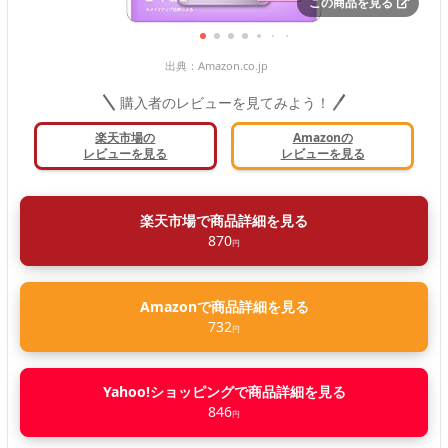
この商品を見る
出典：
Amazon.co.jp
購入者のレビューを見てみよう！
楽天市場の
Amazonの
レビューを見る
レビューを見る
楽天市場で商品詳細を見る
870
円
Amazonで商品詳細を見る
732
円
Yahoo!ショッピングで商品詳細を見る
846
円