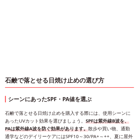
石鹸で落とせる日焼け止めの選び方
シーンにあったSPF・PA値を選ぶ
石鹸で落とせる日焼け止めを購入する際には、使用シーンに
あったUVカット効果を選びましょう。
SPFは紫外線B波を、
PAは紫外線A波を防ぐ効果があります。
散歩や買い物、通勤
通学などのデイリーケアにはSPF10～30/PA+～++、夏に屋外