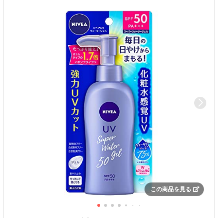
この商品を見る