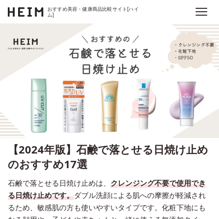
おすすめ美容・健康商品比較サイト[ハイ
ム]
【2024年版】石鹸で落とせる日焼け止め
のおすすめ17選
石鹸で落とせる日焼け止めは、
クレンジング不要で使用でき
る日焼け止めです。
ダブル洗顔による肌への摩擦が軽減され
るため、敏感肌の方も使いやすいタイプです。化粧下地にも