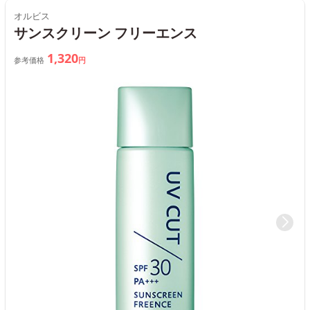
オルビス
サンスクリーン フリーエンス
1,320
参考価格
円