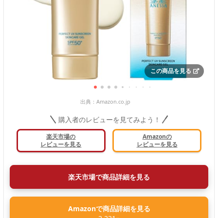
この商品を見る
出典：
Amazon.co.jp
購入者のレビューを見てみよう！
楽天市場の
Amazonの
レビューを見る
レビューを見る
楽天市場で商品詳細を見る
Amazonで商品詳細を見る