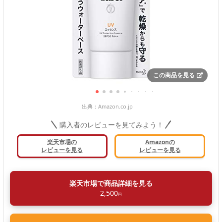
この商品を見る
出典：
Amazon.co.jp
購入者のレビューを見てみよう！
楽天市場の
Amazonの
レビューを見る
レビューを見る
楽天市場で商品詳細を見る
2,500
円