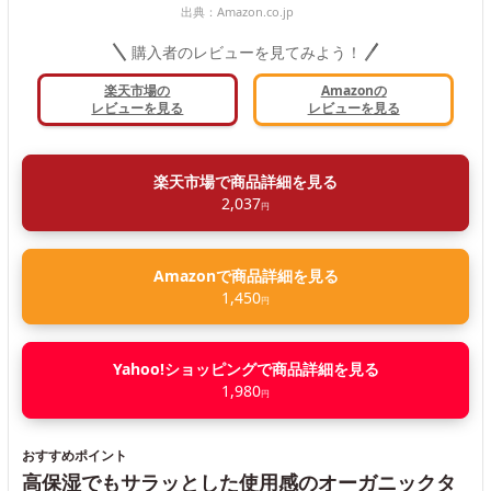
出典：
Amazon.co.jp
購入者のレビューを見てみよう！
楽天市場の
Amazonの
レビューを見る
レビューを見る
楽天市場で商品詳細を見る
2,037
円
Amazonで商品詳細を見る
1,450
円
Yahoo!ショッピングで商品詳細を見る
1,980
円
おすすめポイント
高保湿でもサラッとした使用感のオーガニックタ