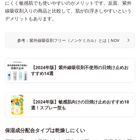
にくく敏感肌でも使いやすいのがメリットです。反面、紫外
線吸収剤入りの商品と比較して、肌が白浮きしやすいという
デメリットもあります。
参考：紫外線吸収剤フリー（ノンケミカル）とは | NOV
【2024年版】紫外線吸収剤不使用の日焼け止めお
すすめ14選
【2024年版】敏感肌向けの日焼け止めおすすめ18
選！スプレー型も
保湿成分配合タイプは乾燥しにくい