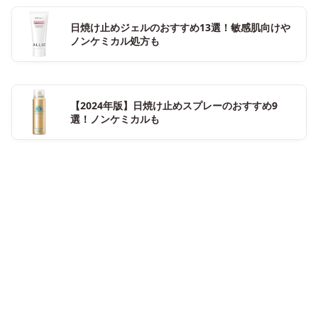
日焼け止めジェルのおすすめ13選！敏感肌向けや
ノンケミカル処方も
【2024年版】日焼け止めスプレーのおすすめ9
選！ノンケミカルも