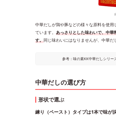
中華だしが鶏や豚などの様々な原料を使用
ています。
あっさりとした味わいで、中華
す。
同じ味わいにはなりませんが、中華だ
参考：味の素KK中華だしシリーズ | 
中華だしの選び方
形状で選ぶ
練り（ペースト）タイプは1本で味が