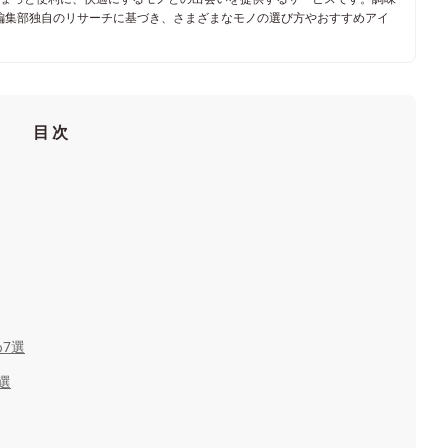
編集部独自のリサーチに基づき、さまざまなモノの選び方やおすすめアイ
目次
7選
選