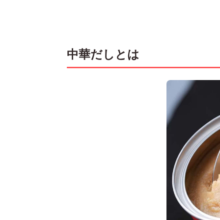
中華だしとは