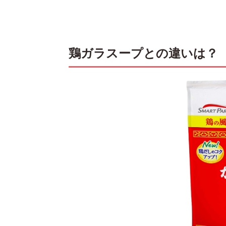
鶏ガラスープとの違いは？