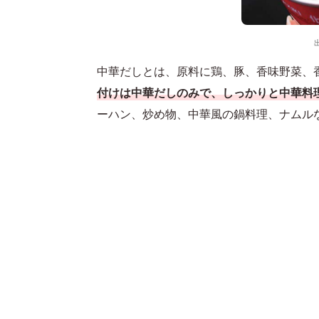
中華だしとは、原料に鶏、豚、香味野菜、
付けは中華だしのみで、しっかりと中華料
ーハン、炒め物、中華風の鍋料理、ナムル