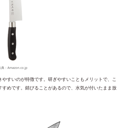
出典：
Amazon.co.jp
きやすいのが特徴です。研ぎやすいこともメリットで、こ
すすめです。錆びることがあるので、水気が付いたまま放