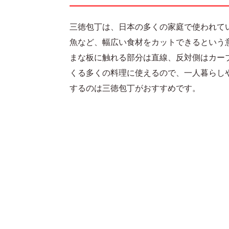
三徳包丁は、日本の多くの家庭で使われて
魚など、幅広い食材をカットできるという
まな板に触れる部分は直線、反対側はカー
くる多くの料理に使えるので、一人暮らし
するのは三徳包丁がおすすめです。