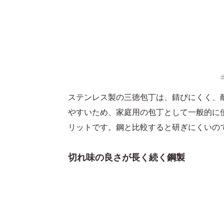
ステンレス製の三徳包丁は、錆びにくく、
やすいため、家庭用の包丁として一般的に
リットです。鋼と比較すると研ぎにくいの
切れ味の良さが長く続く鋼製