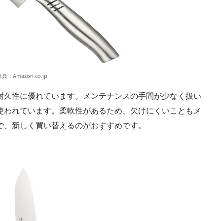
出典：
Amazon.co.jp
耐久性に優れています。メンテナンスの手間が少なく扱い
使われています。柔軟性があるため、欠けにくいこともメ
で、新しく買い替えるのがおすすめです。