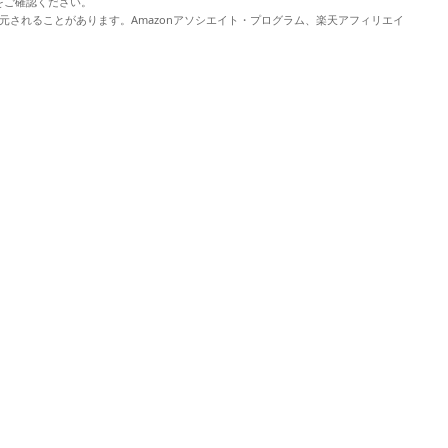
をご確認ください。
元されることがあります。Amazonアソシエイト・プログラム、楽天アフィリエイ
。