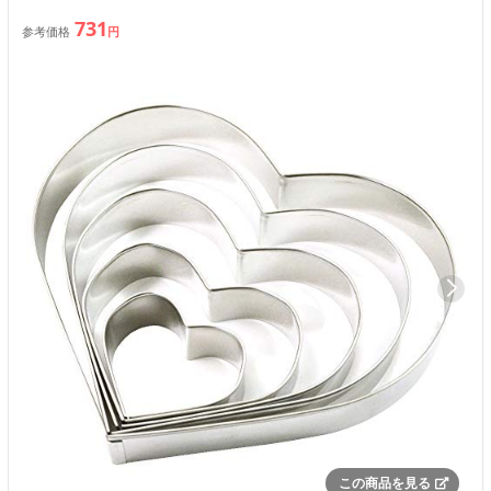
731
参考価格
円
この商品を見る