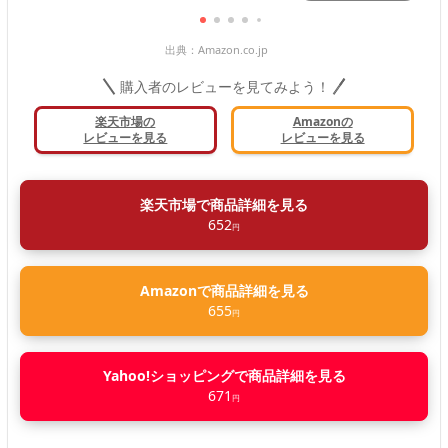
出典：
Amazon.co.jp
購入者のレビューを見てみよう！
楽天市場の
Amazonの
レビューを見る
レビューを見る
楽天市場で商品詳細を見る
652
円
Amazonで商品詳細を見る
655
円
Yahoo!ショッピングで商品詳細を見る
671
円