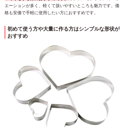
エーションが多く、軽くて扱いやすいところも魅力です。価
格も安価で手軽に使用したい方におすすめです。
初めて使う方や大量に作る方はシンプルな形状が
おすすめ