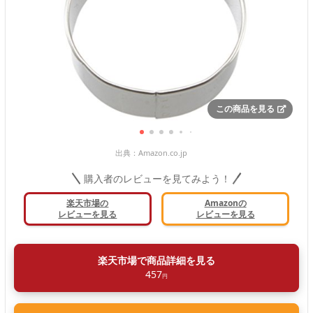
この商品を見る
出典：
Amazon.co.jp
購入者のレビューを見てみよう！
楽天市場の
Amazonの
レビューを見る
レビューを見る
楽天市場で商品詳細を見る
457
円