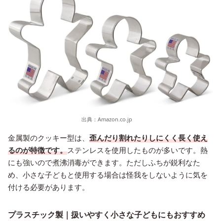
出典：
Amazon.co.jp
金属製のクッキー型は、
歪んだり割れたりしにくく長く使え
るのが特徴です。
ステンレスを使用したものが多いです。熱
にも強いので煮沸消毒ができます。ただしふちが鋭利なた
め、小さな子どもと使用する場合は怪我をしないように気を
付ける必要があります。
プラスチック製｜扱いやすく小さな子どもにもおすすめ