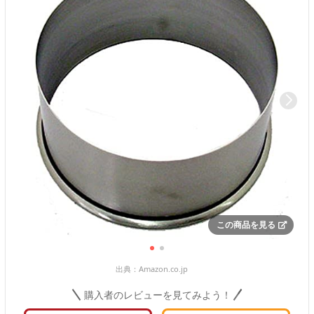
この商品を見る
出典：
Amazon.co.jp
購入者のレビューを見てみよう！