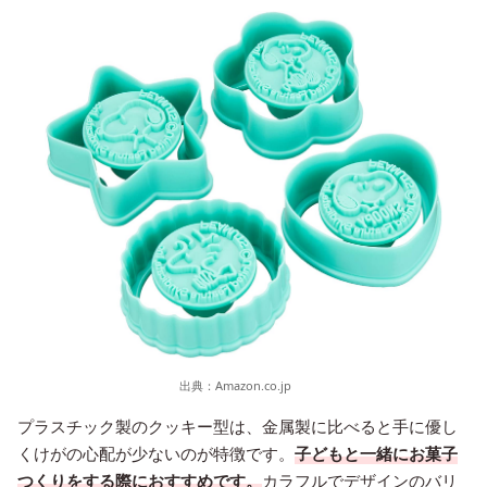
出典：
Amazon.co.jp
プラスチック製のクッキー型は、金属製に比べると手に優し
くけがの心配が少ないのが特徴です。
子どもと一緒にお菓子
つくりをする際におすすめです。
カラフルでデザインのバリ