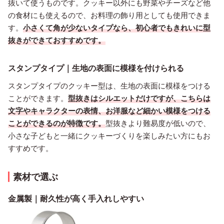
抜いて使うものです。クッキー以外にも野菜やチーズなど他
の食材にも使えるので、お料理の飾り用としても使用できま
す。
小さくて角が少ないタイプなら、初心者でもきれいに型
抜きができておすすめです。
スタンプタイプ｜生地の表面に模様を付けられる
スタンプタイプのクッキー型は、生地の表面に模様をつける
ことができます。
型抜きはシルエットだけですが、こちらは
文字やキャラクターの表情、お洋服など細かい模様をつける
ことができるのが特徴です。
型抜きより難易度が低いので、
小さな子どもと一緒にクッキーづくりを楽しみたい方にもお
すすめです。
素材で選ぶ
金属製｜耐久性が高く手入れしやすい