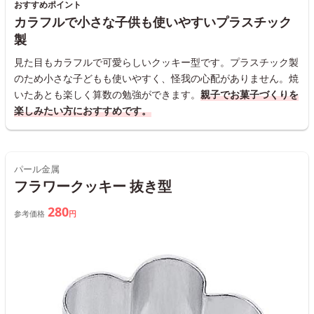
おすすめポイント
カラフルで小さな子供も使いやすいプラスチック
製
見た目もカラフルで可愛らしいクッキー型です。プラスチック製
のため小さな子どもも使いやすく、怪我の心配がありません。焼
いたあとも楽しく算数の勉強ができます。
親子でお菓子づくりを
楽しみたい方におすすめです。
パール金属
フラワークッキー 抜き型
280
参考価格
円