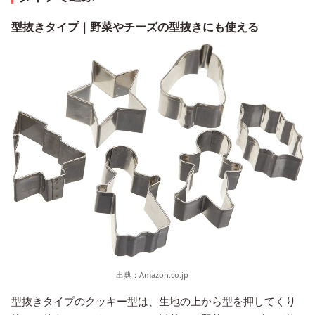
型抜きタイプ｜野菜やチーズの型抜きにも使える
出典：
Amazon.co.jp
型抜きタイプのクッキー型は、生地の上から型を押してくり