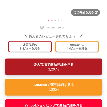
この商品を見る
出典：
Amazon.co.jp
購入者のレビューを見てみよう！
楽天市場の
Amazonの
レビューを見る
レビューを見る
楽天市場で商品詳細を見る
2,297
円
Amazonで商品詳細を見る
1,550
円
Yahoo!ショッピングで商品詳細を見る