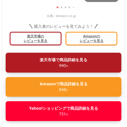
出典：
Amazon.co.jp
購入者のレビューを見てみよう！
楽天市場の
Amazonの
レビューを見る
レビューを見る
楽天市場で商品詳細を見る
940
円
Amazonで商品詳細を見る
848
円
Yahoo!ショッピングで商品詳細を見る
731
円