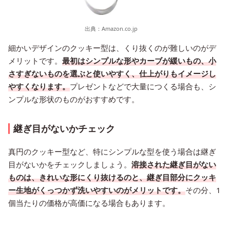
出典：
Amazon.co.jp
細かいデザインのクッキー型は、くり抜くのが難しいのがデ
メリットです。
最初はシンプルな形やカーブが緩いもの、小
さすぎないものを選ぶと使いやすく、仕上がりもイメージし
やすくなります。
プレゼントなどで大量につくる場合も、シ
ンプルな形状のものがおすすめです。
継ぎ目がないかチェック
真円のクッキー型など、特にシンプルな型を使う場合は継ぎ
目がないかをチェックしましょう。
溶接された継ぎ目がない
ものは、きれいな形にくり抜けるのと、継ぎ目部分にクッキ
ー生地がくっつかず洗いやすいのがメリットです。
その分、1
個当たりの価格が高価になる場合もあります。