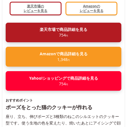
楽天市場の
Amazonの
レビューを見る
レビューを見る
楽天市場で商品詳細を見る
754
円
Amazonで商品詳細を見る
1,348
円
Yahoo!ショッピングで商品詳細を見る
754
円
おすすめポイント
ポーズをとった猫のクッキーが作れる
座り、立ち、伸びポーズと3種類のねこのシルエットのクッキー
型です。使う生地の色を変えたり、焼いたあとにアイシングで顔