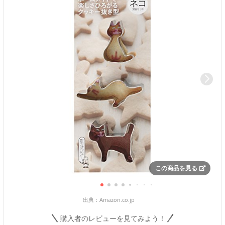
この商品を見る
出典：
Amazon.co.jp
購入者のレビューを見てみよう！