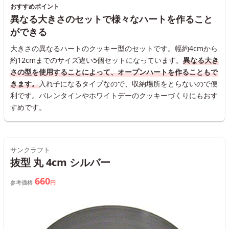
おすすめポイント
異なる大きさのセットで様々なハートを作ること
ができる
大きさの異なるハートのクッキー型のセットです。幅約4cmから
約12cmまでのサイズ違い5個セットになっています。
異なる大き
さの型を使用することによって、オープンハートを作ることもで
きます。
入れ子になるタイプなので、収納場所をとらないので便
利です。バレンタインやホワイトデーのクッキーづくりにもおす
すめです。
サンクラフト
抜型 丸 4cm シルバー
660
参考価格
円