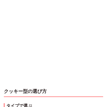
クッキー型の選び方
タイプで選ぶ