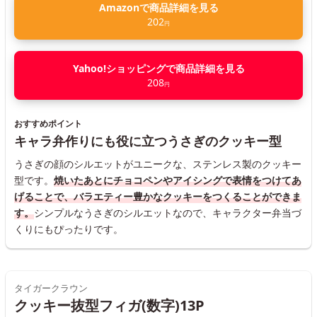
Amazonで商品詳細を見る
202
円
Yahoo!ショッピングで商品詳細を見る
208
円
おすすめポイント
キャラ弁作りにも役に立つうさぎのクッキー型
うさぎの顔のシルエットがユニークな、ステンレス製のクッキー
型です。
焼いたあとにチョコペンやアイシングで表情をつけてあ
げることで、バラエティー豊かなクッキーをつくることができま
す。
シンプルなうさぎのシルエットなので、キャラクター弁当づ
くりにもぴったりです。
タイガークラウン
クッキー抜型フィガ(数字)13P