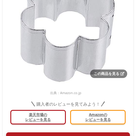
この商品を見る
出典：
Amazon.co.jp
購入者のレビューを見てみよう！
楽天市場の
Amazonの
レビューを見る
レビューを見る