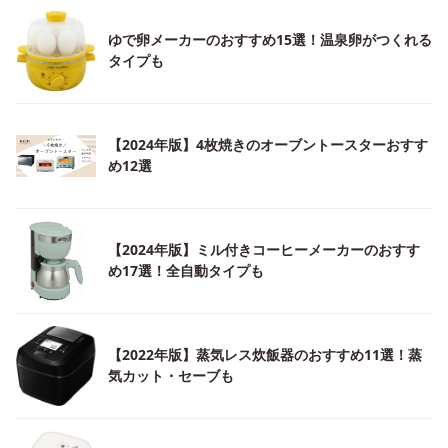
ゆで卵メーカーのおすすめ15選！温泉卵がつくれる
タイプも
【2024年版】4枚焼きのオーブントースターおすす
め12選
【2024年版】ミル付きコーヒーメーカーのおすす
め17選！全自動タイプも
【2022年版】蒸気レス炊飯器のおすすめ11選！蒸
気カット・セーブも