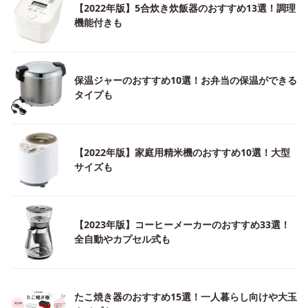
【2022年版】5合炊き炊飯器のおすすめ13選！調理
機能付きも
保温ジャーのおすすめ10選！お弁当の保温ができる
タイプも
【2022年版】家庭用精米機のおすすめ10選！大型
サイズも
【2023年版】コーヒーメーカーのおすすめ33選！
全自動やカプセル式も
たこ焼き器のおすすめ15選！一人暮らし向けや大玉