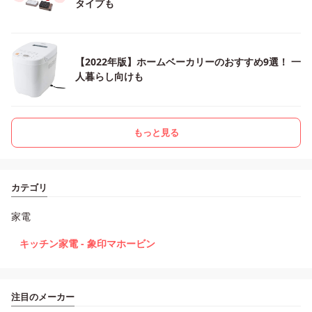
タイプも
【2022年版】ホームベーカリーのおすすめ9選！ 一
人暮らし向けも
もっと見る
カテゴリ
家電
キッチン家電 - 象印マホービン
注目のメーカー