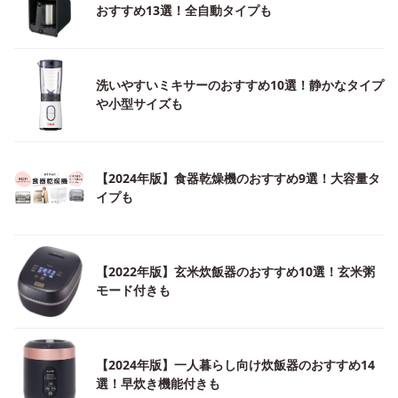
おすすめ13選！全自動タイプも
洗いやすいミキサーのおすすめ10選！静かなタイプ
や小型サイズも
【2024年版】食器乾燥機のおすすめ9選！大容量タ
イプも
【2022年版】玄米炊飯器のおすすめ10選！玄米粥
モード付きも
【2024年版】一人暮らし向け炊飯器のおすすめ14
選！早炊き機能付きも