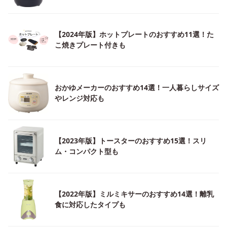
【2024年版】ホットプレートのおすすめ11選！た
こ焼きプレート付きも
おかゆメーカーのおすすめ14選！一人暮らしサイズ
やレンジ対応も
【2023年版】トースターのおすすめ15選！スリ
ム・コンパクト型も
【2022年版】ミルミキサーのおすすめ14選！離乳
食に対応したタイプも