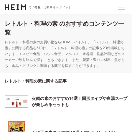
モノ発見・比較サイト[ハイム]
レトルト・料理の素 のおすすめコンテンツ一
覧
レトルト・料理の素のお買い物ならHEIM（ハイム）。「レトルト・料理の
素」に関する商品を610件、「レトルト・料理の素」の記事を23件掲載して
います。エスビー食品、ハウス食品、マルコメ、永谷園、良品計画などのメ
ーカーで絞り込んで探すこともできます。また、製菓・製パン材料、魚から
も、食品・ドリンクに関連する商品を探すことができます。
レトルト・料理の素に関する記事
火鍋の素のおすすめ14選！固形タイプや白湯スープ
が楽しめるセットも