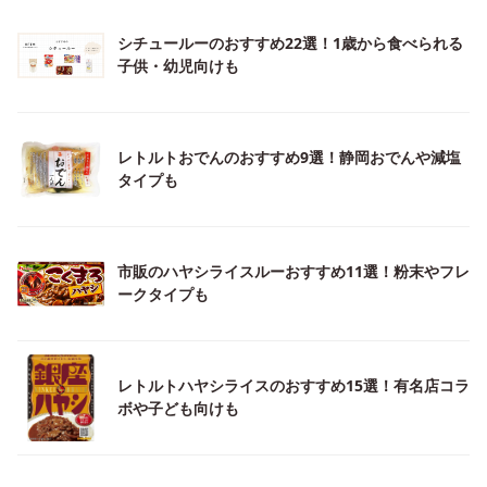
シチュールーのおすすめ22選！1歳から食べられる
子供・幼児向けも
レトルトおでんのおすすめ9選！静岡おでんや減塩
タイプも
市販のハヤシライスルーおすすめ11選！粉末やフレ
ークタイプも
レトルトハヤシライスのおすすめ15選！有名店コラ
ボや子ども向けも