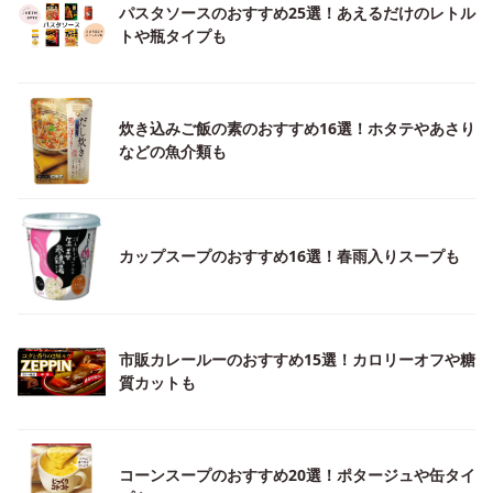
パスタソースのおすすめ25選！あえるだけのレトル
トや瓶タイプも
炊き込みご飯の素のおすすめ16選！ホタテやあさり
などの魚介類も
カップスープのおすすめ16選！春雨入りスープも
市販カレールーのおすすめ15選！カロリーオフや糖
質カットも
コーンスープのおすすめ20選！ポタージュや缶タイ