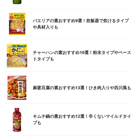
パエリアの素おすすめ9選！炊飯器で炊けるタイプ
や具材入りも
チャーハンの素おすすめ10選！粉末タイプやペース
トタイプも
麻婆豆腐の素おすすめ13選！ひき肉入りや四川風も
キムチ鍋の素おすすめ12選！辛くないマイルドタイ
プも