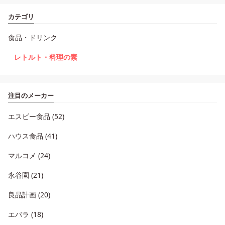
カテゴリ
食品・ドリンク
レトルト・料理の素
注目のメーカー
エスビー食品 (52)
ハウス食品 (41)
マルコメ (24)
永谷園 (21)
良品計画 (20)
エバラ (18)