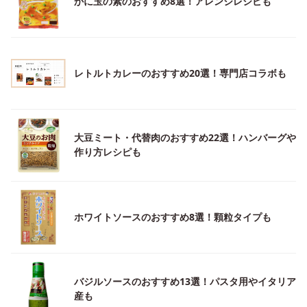
かに玉の素のおすすめ8選！アレンジレシピも
レトルトカレーのおすすめ20選！専門店コラボも
大豆ミート・代替肉のおすすめ22選！ハンバーグや
作り方レシピも
ホワイトソースのおすすめ8選！顆粒タイプも
バジルソースのおすすめ13選！パスタ用やイタリア
産も